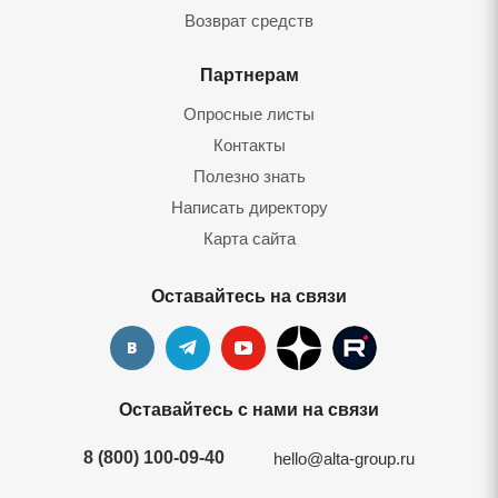
Возврат средст
Партнерам
Опросные листы
Контакты
Полезно знать
Написать директору
Карта сайта
Оставайтесь на связи
Оставайтесь с нами на связи
8 (800) 100-09-40
hello@alta-group.ru