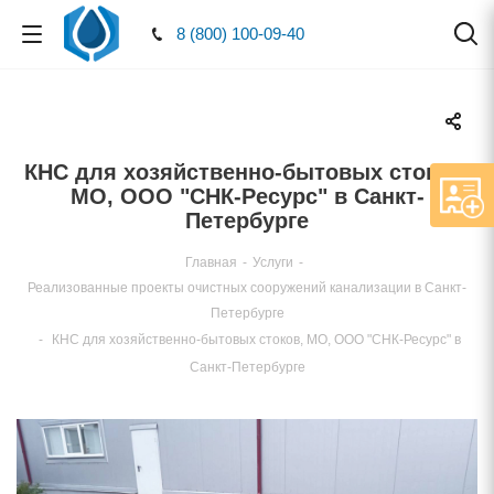
8 (800) 100-09-40
КНС для хозяйственно-бытовых стоков,
МО, ООО "СНК-Ресурс" в Санкт-
Петербурге
Главная
-
Услуги
-
Реализованные проекты очистных сооружений канализации в Санкт-
Петербурге
-
КНС для хозяйственно-бытовых стоков, МО, ООО "СНК-Ресурс"
Санкт-Петербурге