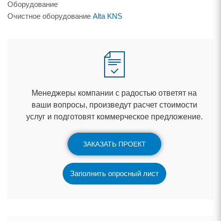
Оборудование
Очистное оборудование
Alta KNS
Менеджеры компании с радостью ответят на
аши вопросы, произведут расчет стоимости
услуг и подготовят коммерческое предложение.
ЗАКАЗАТЬ ПРОЕКТ
Заполнить опросный лист