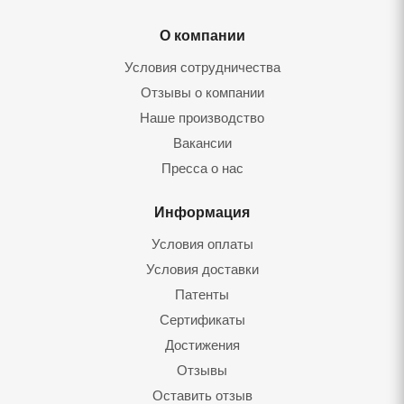
О компании
Условия сотрудничества
Отзывы о компании
Наше производство
Вакансии
Пресса о нас
Информация
Условия оплаты
Условия доставки
Патенты
Сертификаты
Достижения
Отзывы
Оставить отзы