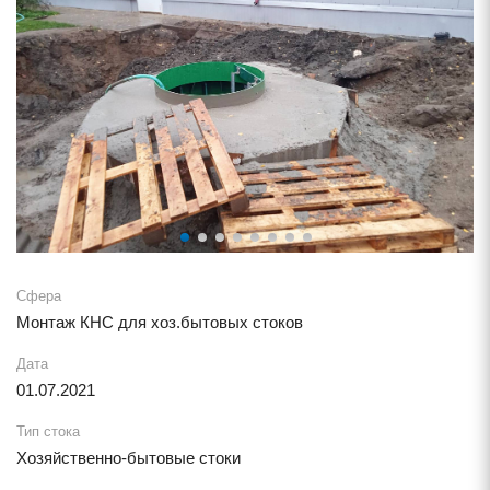
Сфера
Монтаж КНС для хоз.бытовых стоко
Дата
01.07.2021
Тип стока
Хозяйственно-бытовые стоки