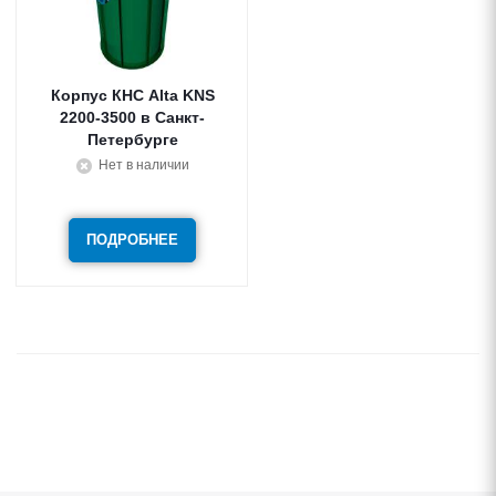
Корпус КНС Alta KNS
2200-3500 в Санкт-
Петербурге
Нет в наличии
ПОДРОБНЕЕ