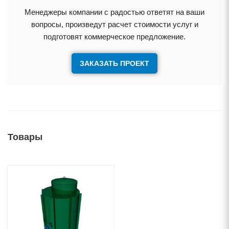
Менеджеры компании с радостью ответят на ваши
опросы, произведут расчет стоимости услуг и
подготовят коммерческое предложение.
ЗАКАЗАТЬ ПРОЕКТ
Товары