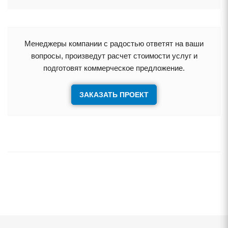
Менеджеры компании с радостью ответят на ваши
опросы, произведут расчет стоимости услуг и
подготовят коммерческое предложение.
ЗАКАЗАТЬ ПРОЕКТ