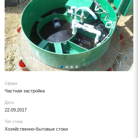
Сфера
Частная застройка
Дата
22.09.2017
Тип стока
Хозяйственно-бытовые стоки