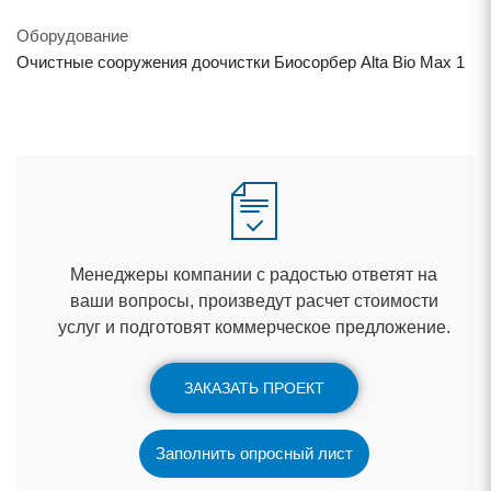
Оборудование
Очистные сооружения доочистки Биосорбер Alta Bio Max 1
Менеджеры компании с радостью ответят на
аши вопросы, произведут расчет стоимости
услуг и подготовят коммерческое предложение.
ЗАКАЗАТЬ ПРОЕКТ
Заполнить опросный лист