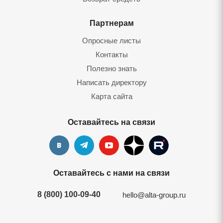
Партнерам
Опросные листы
Контакты
Полезно знать
Написать директору
Карта сайта
Оставайтесь на связи
Оставайтесь с нами на связи
8 (800) 100-09-40
hello@alta-group.ru