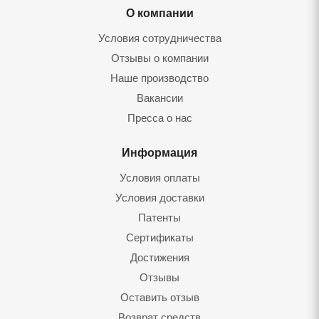
О компании
Условия сотрудничества
Отзывы о компании
Наше производство
Вакансии
Пресса о нас
Информация
Условия оплаты
Условия доставки
Патенты
Сертификаты
Достижения
Отзывы
Оставить отзы
Возврат средст