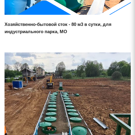
Хозяйственно-бытовой сток - 80 м3 в сутки, для
индустриального парка, МО
Смотреть проект