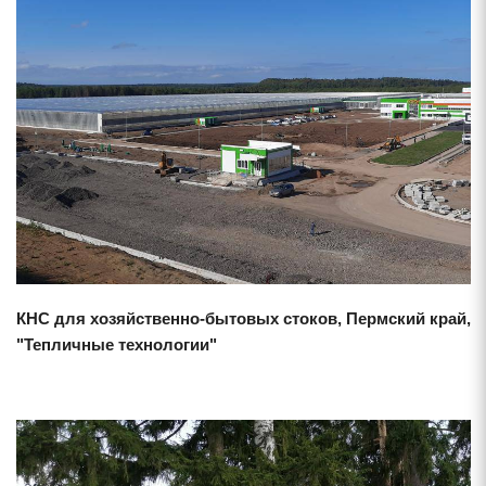
Смотреть проект
КНС для хозяйственно-бытовых стоков, Пермский край,
"Тепличные технологии"