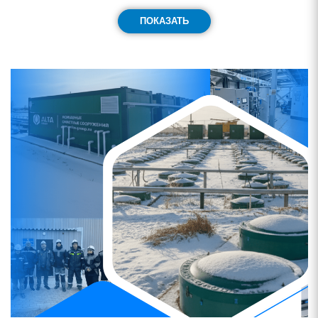
ПОКАЗАТЬ
Смотреть проект