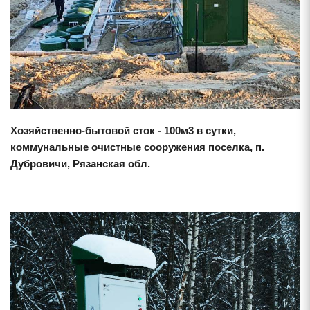
Хозяйственно-бытовой сток - 100м3 в сутки,
коммунальные очистные сооружения поселка, п.
Дубровичи, Рязанская обл.