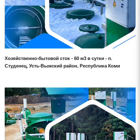
Хозяйственно-бытовой сток - 60 м3 в сутки - п.
Студенец, Усть-Вымский район, Республика Коми