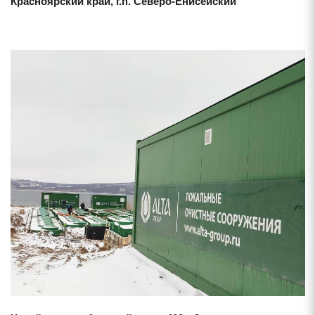
Красноярский край, г.п. Северо-Енисейский
Смотреть проект