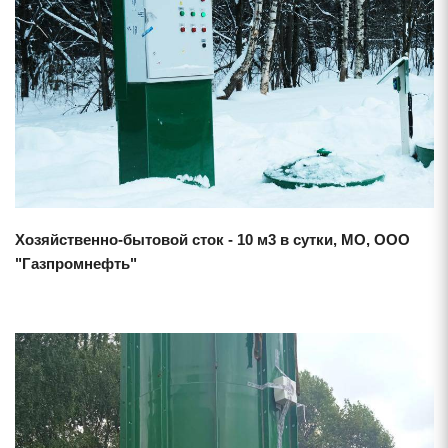
Смотреть проект
Хозяйственно-бытовой сток - 10 м3 в сутки, МО, ООО
"Газпромнефть"