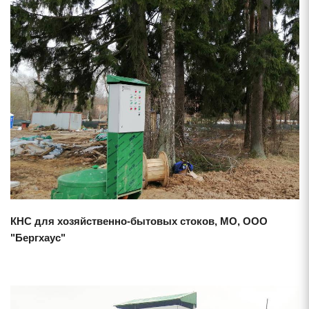
Смотреть проект
КНС для хозяйственно-бытовых стоков, МО, ООО
"Бергхаус"