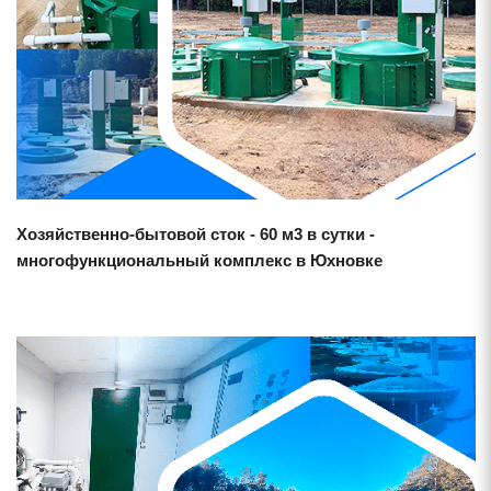
Смотреть проект
Хозяйственно-бытовой сток - 60 м3 в сутки -
многофункциональный комплекс в Юхновке