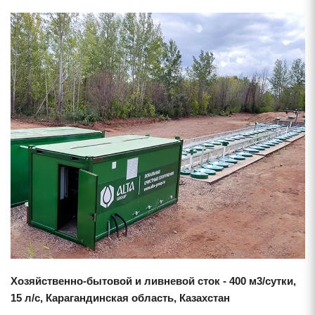
Смотреть проект
Хозяйственно-бытовой и ливневой сток - 400 м3/сутки,
15 л/с, Карагандинская область, Казахстан