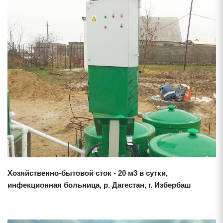
Смотреть проект
Хозяйственно-бытовой сток - 20 м3 в сутки,
инфекционная больница, р. Дагестан, г. Избербаш