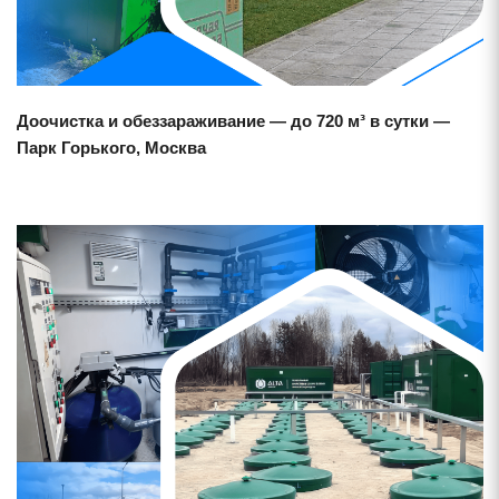
Доочистка и обеззараживание — до 720 м³ в сутки —
Парк Горького, Москва
Смотреть проект