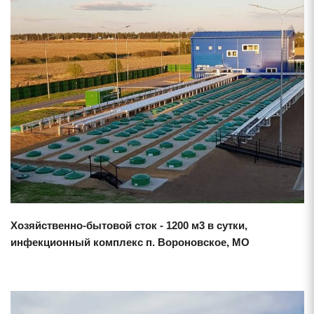
Смотреть проект
Хозяйственно-бытовой сток - 1200 м3 в сутки,
инфекционный комплекс п. Вороновское, МО