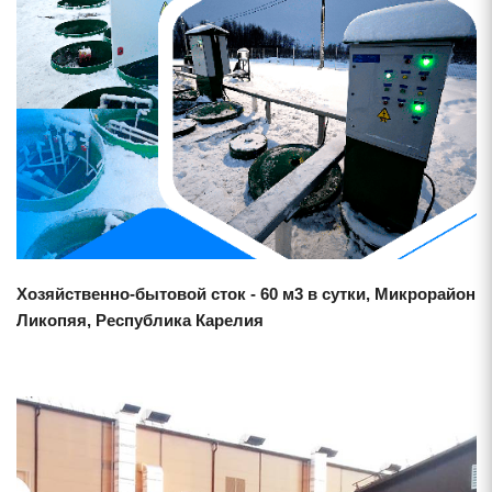
Смотреть проект
Хозяйственно-бытовой сток - 60 м3 в сутки, Микрорайон
Ликопяя, Республика Карелия