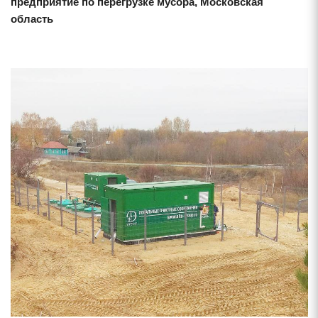
предприятие по перегрузке мусора, Московская
область
Смотреть проект