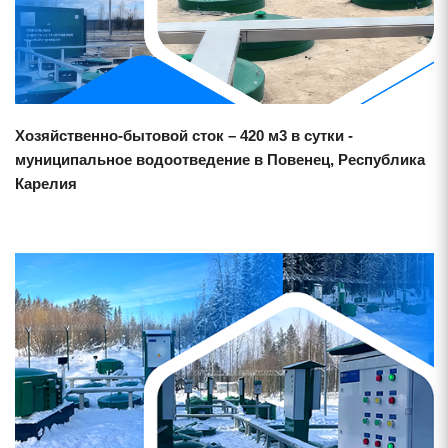
Хозяйственно-бытовой сток – 420 м3 в сутки -
муниципальное водоотведение в Повенец, Республика
Карелия
Смотреть проект