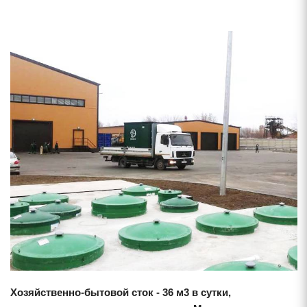
Смотреть проект
Хозяйственно-бытовой сток - 36 м3 в сутки,