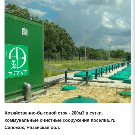
Смотреть проект
Хозяйственно-бытовой сток - 200м3 в сутки,
коммунальные очистные сооружения поселка, п.
Сапожок, Рязанская обл.