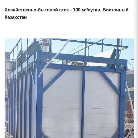
Хозяйственно-бытовой сток - 100 м³/сутки, Восточный
Казахстан
Смотреть проект