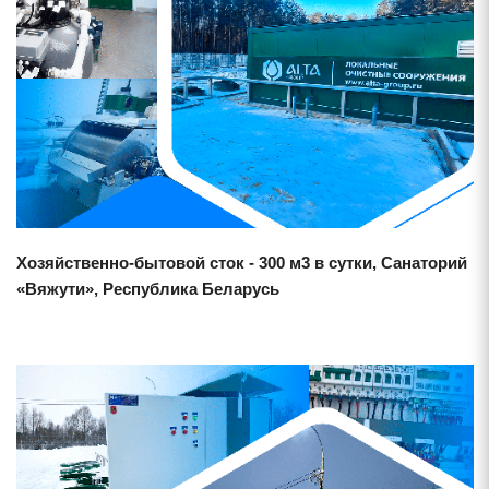
Смотреть проект
Хозяйственно-бытовой сток - 300 м3 в сутки, Санаторий
«Вяжути», Республика Беларусь