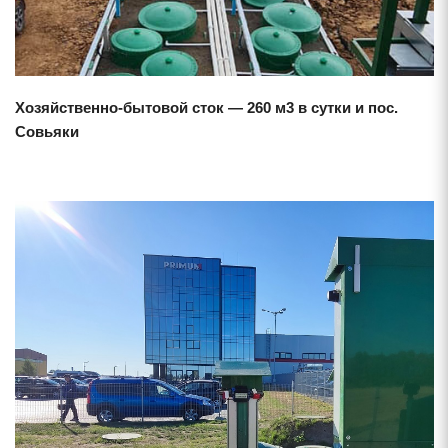
Хозяйственно-бытовой сток — 260 м3 в сутки и пос.
Совьяки
Смотреть проект