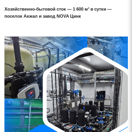
Хозяйственно-бытовой сток — 1 600 м³ в сутки —
поселок Акжал и завод NOVA Цинк
Смотреть проект