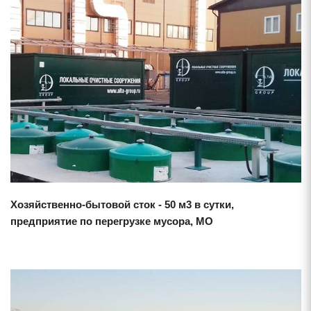
Смотреть проект
Хозяйственно-бытовой сток - 50 м3 в сутки,
предприятие по перегрузке мусора, МО