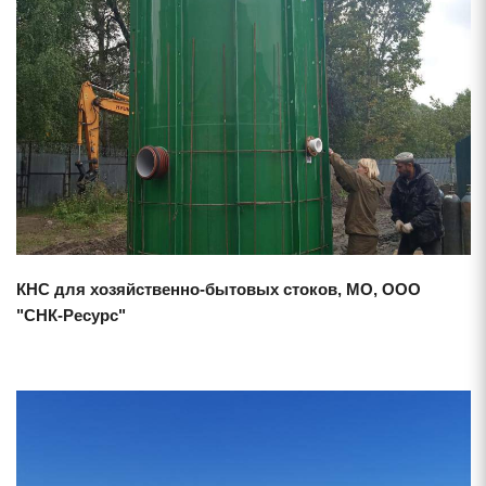
Смотреть проект
КНС для хозяйственно-бытовых стоков, МО, ООО
"СНК-Ресурс"