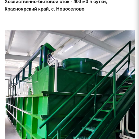
Хозяйственно-бытовой сток - 400 м3 в сутки,
Красноярский край, с. Новоселово
Смотреть проект