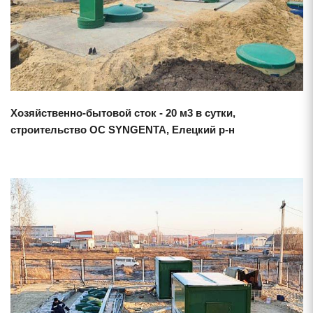
Хозяйственно-бытовой сток - 20 м3 в сутки,
строительство ОС SYNGENTA, Елецкий р-н
Смотреть проект