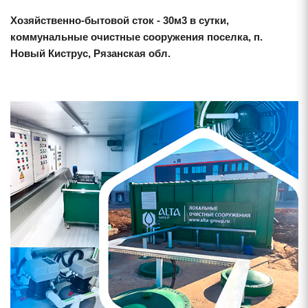
Хозяйственно-бытовой сток - 30м3 в сутки,
коммунальные очистные сооружения поселка, п.
Новый Киструс, Рязанская обл.
Смотреть проект