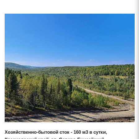
Смотреть проект
Хозяйственно-бытовой сток - 160 м3 в сутки,