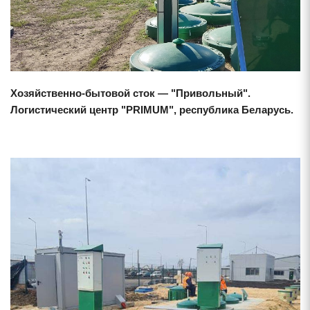
Хозяйственно-бытовой сток — "Привольный".
Логистический центр "PRIMUM", республика Беларусь.
Смотреть проект