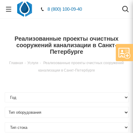
8 (800) 100-09-40
Реализованные проекты очистных
сооружений канализации в Санкт-
Петербурге
Главная
-
Услуги
-
Реализованные проекты очистных сооружений
канализации в Санкт-Петербурге
Тип оборудования