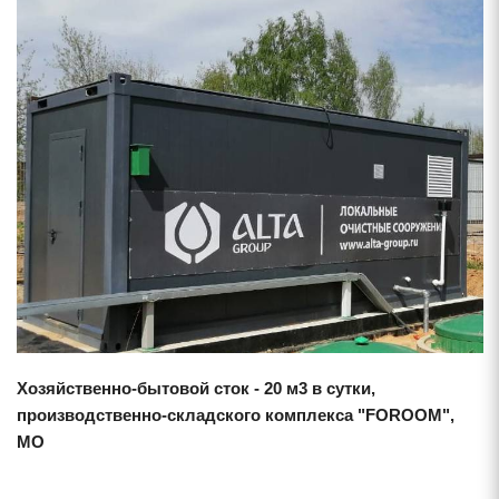
Смотреть проект
Хозяйственно-бытовой сток - 20 м3 в сутки,
производственно-складского комплекса "FOROOM",
МО