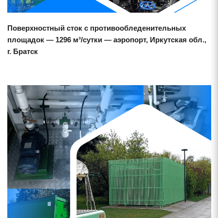
Поверхностный сток с противообледенительных
площадок — 1296 м³/сутки — аэропорт, Иркутская обл.,
. Братск
Смотреть проект