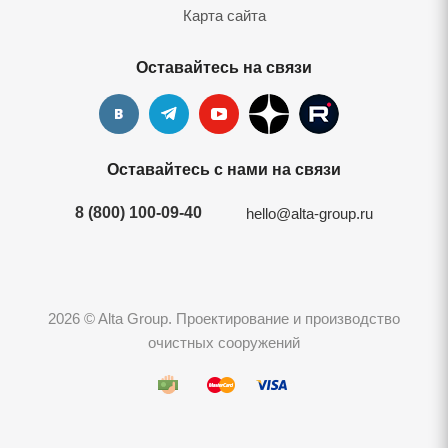
Карта сайта
Оставайтесь на связи
Оставайтесь с нами на связи
8 (800) 100-09-40
hello@alta-group.ru
2026 © Alta Group. Проектирование и производство
очистных сооружений