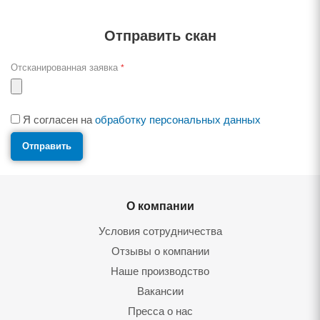
Отправить скан
Отсканированная заявка
*
Я согласен на
обработку персональных данных
О компании
Условия сотрудничества
Отзывы о компании
Наше производство
Вакансии
Пресса о нас