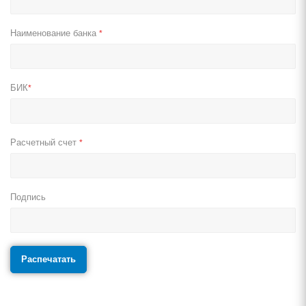
Наименование банка
*
БИК
*
Расчетный счет
*
Подпись