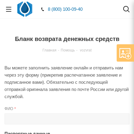
8 (800) 100-09-40
Бланк возврата денежных средств
Главная
-
Помощь
-
vozvrat
Вы можете заполнить заявление онлайн и отправить нам
через эту форму (прикрепив распечатанное заявление и
подписанное вами). Обязательно с последующей
отправкой оригинала заявления по почте России или другой
службой.
ФИО
*
Паспортные данные