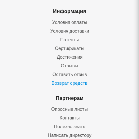
Информация
Условия оплаты
Условия доставки
Патенты
Сертификаты
Достижения
Отзывы
Оставить отзыв
Возврат средств
Партнерам
Опросные листы
Контакты
Полезно знать
Написать директору