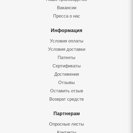
Вакансии
Пресса о нас
Информация
Условия оплаты
Условия доставки
Патенты
Сертификаты
Достижения
Отзывы
Оставить отзыв
Возврат средств
Партнерам
Опросные листы
Контакты