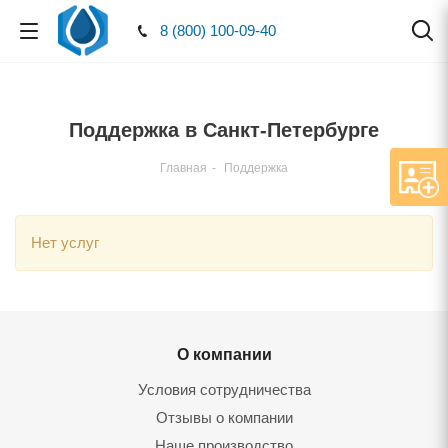
8 (800) 100-09-40
Поддержка в Санкт-Петербурге
Главная
-
Поддержка
Нет услуг
О компании
Условия сотрудничества
Отзывы о компании
Наше производство