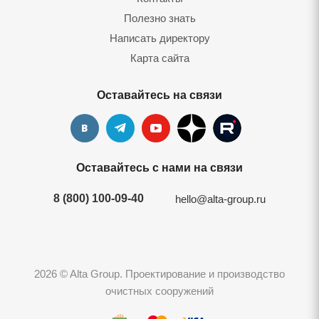
Полезно знать
Написать директору
Карта сайта
Оставайтесь на связи
Оставайтесь с нами на связи
8 (800) 100-09-40
hello@alta-group.ru
2026 © Alta Group. Проектирование и производство
очистных сооружений