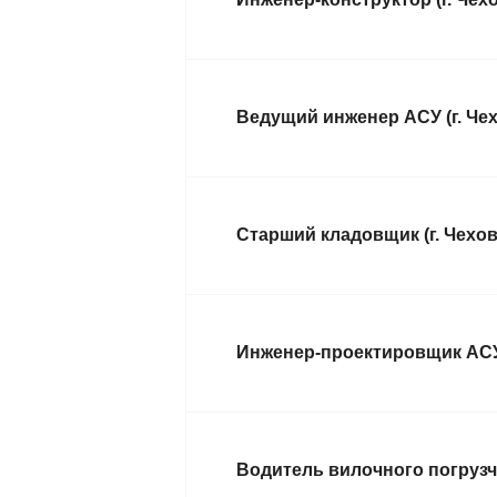
Ведущий инженер АСУ (г. Чех
Старший кладовщик (г. Чехов
Инженер-проектировщик АСУ 
Водитель вилочного погрузчи