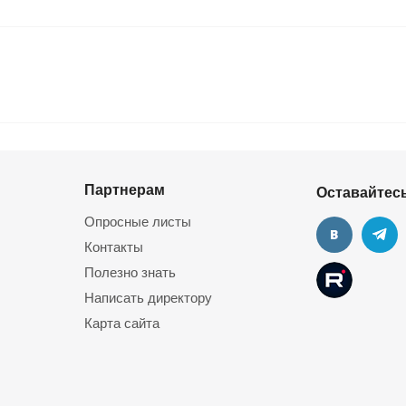
Партнерам
Оставайтесь
Опросные листы
Контакты
Полезно знать
Написать директору
Карта сайта