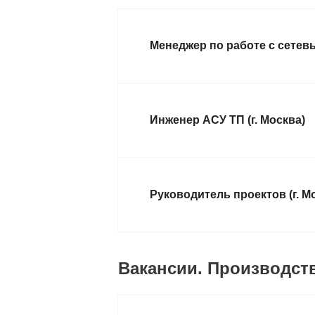
Менеджер по работе с сетевы
Инженер АСУ ТП (г. Москва)
Руководитель проектов (г. М
Вакансии. Производство