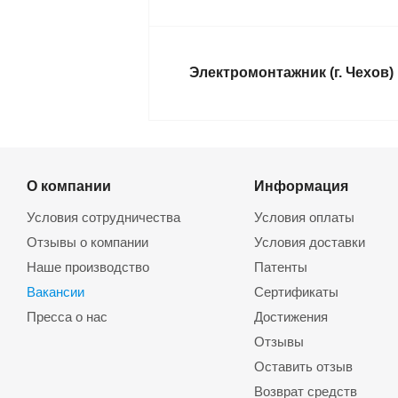
Электромонтажник (г. Чехов)
О компании
Информация
Условия сотрудничества
Условия оплаты
Отзывы о компании
Условия доставки
Наше производство
Патенты
Вакансии
Сертификаты
Пресса о нас
Достижения
Отзывы
Оставить отзыв
Возврат средств