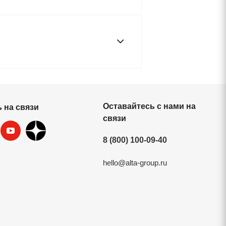
Оставайтесь с нами на
 на связи
связи
8 (800) 100-09-40
hello@alta-group.ru